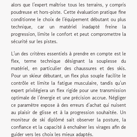
alors que l'expert maîtrise tous les terrains, y compris
poudreuse et hors-piste. Cette évaluation pratique fine
conditionne le choix de l'équipement débutant ou plus
technique, car un matériel inadapté freine la
progression, limite le confort et peut compromettre la
sécurité sur les pistes.
L'un des critères essentiels à prendre en compte est le
flex, terme technique désignant la souplesse du
matériel, en particulier des chaussures et des skis.
Pour un skieur débutant, un flex plus souple facilite le
contrôle et limite la fatigue musculaire, tandis qu’un
expert privilégiera un flex rigide pour une transmission
optimale de l’énergie et une précision accrue. Négliger
ce paramètre expose à des erreurs d’achat qui nuisent
au plaisir de glisse et à la progression souhaitée. Un
moniteur de ski diplômé sait observer la posture, la
confiance et la capacité à enchaîner les virages afin de
guider vers les choix les mieux adaptés.