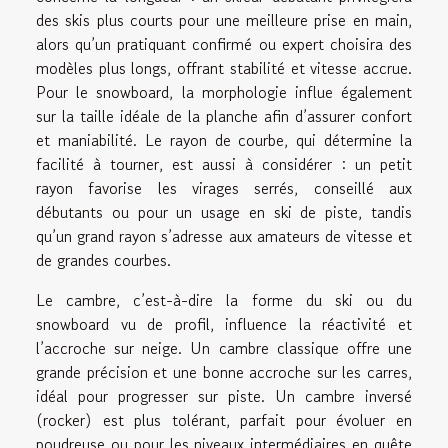
des skis plus courts pour une meilleure prise en main,
alors qu’un pratiquant confirmé ou expert choisira des
modèles plus longs, offrant stabilité et vitesse accrue.
Pour le snowboard, la morphologie influe également
sur la taille idéale de la planche afin d’assurer confort
et maniabilité. Le rayon de courbe, qui détermine la
facilité à tourner, est aussi à considérer : un petit
rayon favorise les virages serrés, conseillé aux
débutants ou pour un usage en ski de piste, tandis
qu’un grand rayon s’adresse aux amateurs de vitesse et
de grandes courbes.
Le cambre, c’est-à-dire la forme du ski ou du
snowboard vu de profil, influence la réactivité et
l’accroche sur neige. Un cambre classique offre une
grande précision et une bonne accroche sur les carres,
idéal pour progresser sur piste. Un cambre inversé
(rocker) est plus tolérant, parfait pour évoluer en
poudreuse ou pour les niveaux intermédiaires en quête