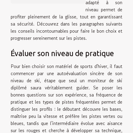
adapté à son
niveau permet de
profiter pleinement de la glisse, tout en garantissant
sa sécurité. Découvrez dans les paragraphes suivants
les conseils incontournables pour faire le bon choix et
progresser sereinement sur les pistes.
Évaluer son niveau de pratique
Pour bien choisir son matériel de sports d'hiver, il faut
commencer par une autoévaluation sincère de son
niveau de ski, étape que seul un moniteur de ski
diplômé saura véritablement guider. Se poser les
bonnes questions sur son expérience, sa fréquence de
pratique et les types de pistes fréquentées permet de
distinguer les profils : le débutant découvre les bases,
maîtrise peu la vitesse et préfère les pistes vertes ou
bleues, tandis que l'intermédiaire évolue avec aisance
sur les rouges et cherche à développer sa technique,