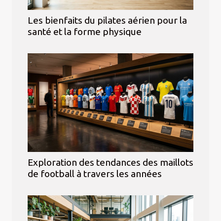
Les bienfaits du pilates aérien pour la
santé et la forme physique
Exploration des tendances des maillots
de football à travers les années