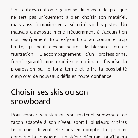
Une autoévaluation rigoureuse du niveau de pratique
ne sert pas uniquement à bien choisir son matériel,
mais aussi à maximiser la sécurité sur les pistes. Un
mauvais diagnostic mène fréquemment à l’acquisition
d’un équipement trop exigeant ou au contraire trop
limité, qui peut devenir source de blessures ou de
frustration. L’accompagnement d’un professionnel
formé garantit une expérience optimale, favorise la
progression sur le long terme et offre la possibilité
d’explorer de nouveaux défis en toute confiance.
Choisir ses skis ou son
snowboard
Pour choisir ses skis ou son matériel snowboard de
façon adaptée à son niveau sportif, plusieurs critères
techniques doivent être pris en compte. Le premier
concerne la longueur : un skieur débutant privilégiera