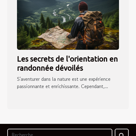
Les secrets de l'orientation en
randonnée dévoilés
S'aventurer dans la nature est une expérience
passionnante et enrichissante. Cependant,...