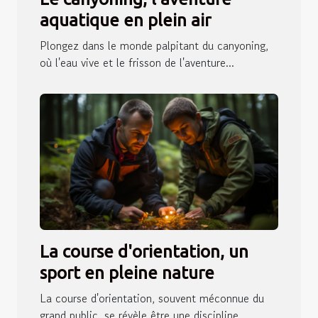
aquatique en plein air
Plongez dans le monde palpitant du canyoning,
où l'eau vive et le frisson de l'aventure...
La course d'orientation, un
sport en pleine nature
La course d'orientation, souvent méconnue du
grand public, se révèle être une discipline