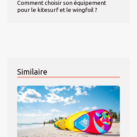
Comment choisir son équipement
pour le kitesurf et le wingfoil ?
Similaire