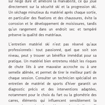
sur neige dure et améliore la maniabilité, ce qui joue
directement sur la sécurité ski et la progression ski.
Un séchage minutieux du matériel après chaque sortie,
en particulier des fixations et des chaussures, évite la
corrosion et le développement de moisissures, tandis
qu’un rangement dans un endroit sec et tempéré
préserve la qualité des matériaux.
L’entretien matériel ski n’est pas réservé qu’aux
professionnels : tout passionné, quel que soit son
niveau, peut y trouver un bénéfice immédiat pour sa
pratique. Un matériel bien entretenu réduit les risques
de chute liés à une mauvaise accroche ou à une
semelle abîmée, et permet de tirer le meilleur parti de
chaque session. Consulter un technicien spécialisé en
entretien de matériel de sports d’hiver garantit un
diagnostic précis et des interventions adaptées,
notamment pour le choix du fart ou la géométrie des
carres, éléments qui influencent sensiblement la