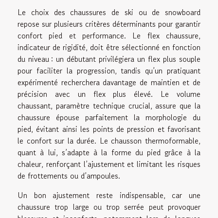
Le choix des chaussures de ski ou de snowboard
repose sur plusieurs critères déterminants pour garantir
confort pied et performance. Le flex chaussure,
indicateur de rigidité, doit être sélectionné en fonction
du niveau : un débutant privilégiera un flex plus souple
pour faciliter la progression, tandis qu’un pratiquant
expérimenté recherchera davantage de maintien et de
précision avec un flex plus élevé. Le volume
chaussant, paramètre technique crucial, assure que la
chaussure épouse parfaitement la morphologie du
pied, évitant ainsi les points de pression et favorisant
le confort sur la durée. Le chausson thermoformable,
quant à lui, s’adapte à la forme du pied grâce à la
chaleur, renforçant l’ajustement et limitant les risques
de frottements ou d’ampoules.
Un bon ajustement reste indispensable, car une
chaussure trop large ou trop serrée peut provoquer