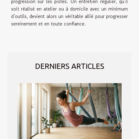
progression sur les pistes. Un entretien régulier, qu’il
soit réalisé en atelier ou à domicile avec un minimum
d’outils, devient alors un véritable allié pour progresser
sereinement et en toute confiance.
DERNIERS ARTICLES