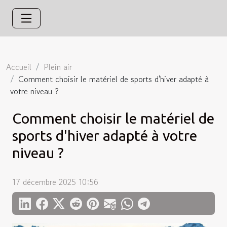
Accueil
Plein air
Comment choisir le matériel de sports d'hiver adapté à
votre niveau ?
Comment choisir le matériel de
sports d'hiver adapté à votre
niveau ?
17 décembre 2025 10:56