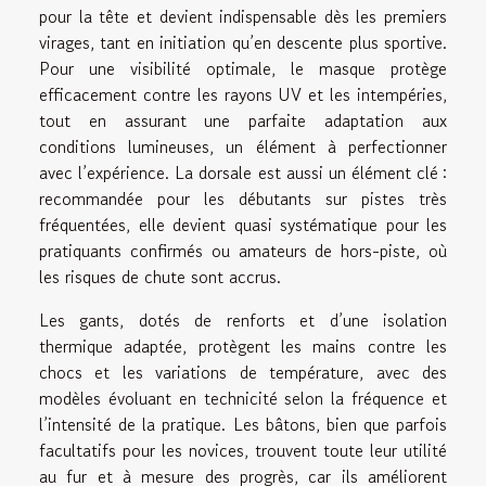
pour la tête et devient indispensable dès les premiers
virages, tant en initiation qu’en descente plus sportive.
Pour une visibilité optimale, le masque protège
efficacement contre les rayons UV et les intempéries,
tout en assurant une parfaite adaptation aux
conditions lumineuses, un élément à perfectionner
avec l’expérience. La dorsale est aussi un élément clé :
recommandée pour les débutants sur pistes très
fréquentées, elle devient quasi systématique pour les
pratiquants confirmés ou amateurs de hors-piste, où
les risques de chute sont accrus.
Les gants, dotés de renforts et d’une isolation
thermique adaptée, protègent les mains contre les
chocs et les variations de température, avec des
modèles évoluant en technicité selon la fréquence et
l’intensité de la pratique. Les bâtons, bien que parfois
facultatifs pour les novices, trouvent toute leur utilité
au fur et à mesure des progrès, car ils améliorent