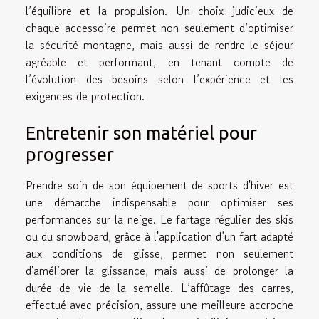
l’équilibre et la propulsion. Un choix judicieux de
chaque accessoire permet non seulement d’optimiser
la sécurité montagne, mais aussi de rendre le séjour
agréable et performant, en tenant compte de
l’évolution des besoins selon l’expérience et les
exigences de protection.
Entretenir son matériel pour
progresser
Prendre soin de son équipement de sports d'hiver est
une démarche indispensable pour optimiser ses
performances sur la neige. Le fartage régulier des skis
ou du snowboard, grâce à l'application d’un fart adapté
aux conditions de glisse, permet non seulement
d'améliorer la glissance, mais aussi de prolonger la
durée de vie de la semelle. L’affûtage des carres,
effectué avec précision, assure une meilleure accroche