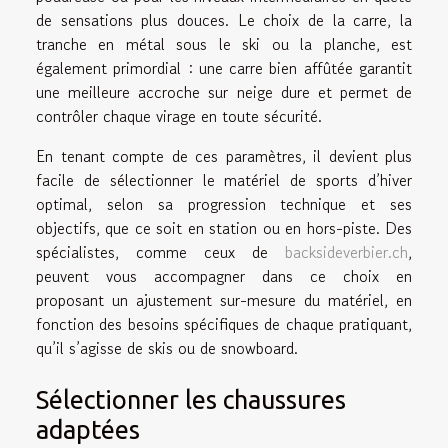
de sensations plus douces. Le choix de la carre, la
tranche en métal sous le ski ou la planche, est
également primordial : une carre bien affûtée garantit
une meilleure accroche sur neige dure et permet de
contrôler chaque virage en toute sécurité.
En tenant compte de ces paramètres, il devient plus
facile de sélectionner le matériel de sports d’hiver
optimal, selon sa progression technique et ses
objectifs, que ce soit en station ou en hors-piste. Des
spécialistes, comme ceux de
backsideverbier.ch
,
peuvent vous accompagner dans ce choix en
proposant un ajustement sur-mesure du matériel, en
fonction des besoins spécifiques de chaque pratiquant,
qu’il s’agisse de skis ou de snowboard.
Sélectionner les chaussures
adaptées