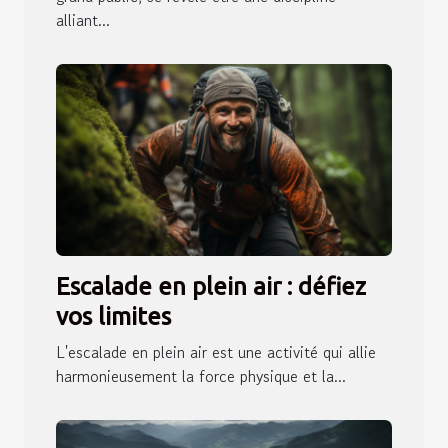
alliant...
Escalade en plein air : défiez
vos limites
L'escalade en plein air est une activité qui allie
harmonieusement la force physique et la...