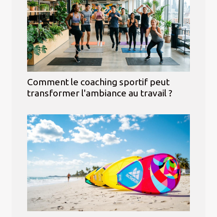
Comment le coaching sportif peut
transformer l'ambiance au travail ?