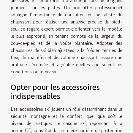
blessures et inconforts, notamment lors de longues
journées sur les pistes. Un bootfitter professionnel
souligne l’importance de consulter un spécialiste du
chaussant pour réaliser une analyse précise du pied :
seul ce regard expert permet d’orienter vers le modèle
le plus approprié, en tenant compte de la largeur, du
cou-de-pied et de la voûte plantaire. Adopter des
chaussures de ski bien ajustées, à la fois en termes de
flex, de maintien et de volume chaussant, assure une
pratique sécurisée et agréable quelles que soient les
conditions ou le niveau.
Opter pour les accessoires
indispensables
Les accessoires ski jouent un rôle déterminant dans la
sécurité montagne et le confort, quel que soit le
niveau de pratique. Le casque ski, répondant à la
norme CE, constitue la première barrière de protection