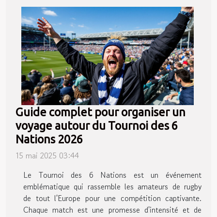
Guide complet pour organiser un
voyage autour du Tournoi des 6
Nations 2026
15 mai 2025 03:44
Le Tournoi des 6 Nations est un événement
emblématique qui rassemble les amateurs de rugby
de tout l'Europe pour une compétition captivante.
Chaque match est une promesse d'intensité et de