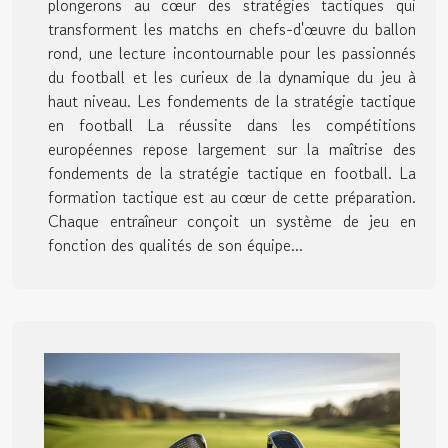
plongerons au cœur des stratégies tactiques qui
transforment les matchs en chefs-d'œuvre du ballon
rond, une lecture incontournable pour les passionnés
du football et les curieux de la dynamique du jeu à
haut niveau. Les fondements de la stratégie tactique
en football La réussite dans les compétitions
européennes repose largement sur la maîtrise des
fondements de la stratégie tactique en football. La
formation tactique est au cœur de cette préparation.
Chaque entraîneur conçoit un système de jeu en
fonction des qualités de son équipe...