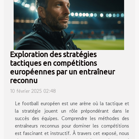
Exploration des stratégies
tactiques en compétitions
européennes par un entraîneur
reconnu
10 février 2025 02:48
Le football européen est une arène où la tactique et
la stratégie jouent un rôle prépondérant dans le
succès des équipes. Comprendre les méthodes des
entraîneurs reconnus pour dominer les compétitions
est fascinant et instructif. À travers cet exposé, nous