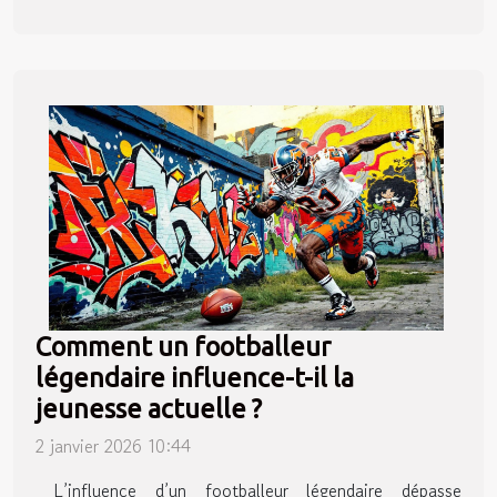
Comment un footballeur
légendaire influence-t-il la
jeunesse actuelle ?
2 janvier 2026 10:44
L’influence d’un footballeur légendaire dépasse