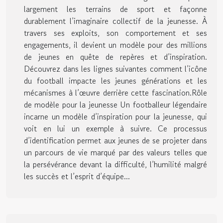
largement les terrains de sport et façonne
durablement l’imaginaire collectif de la jeunesse. À
travers ses exploits, son comportement et ses
engagements, il devient un modèle pour des millions
de jeunes en quête de repères et d’inspiration.
Découvrez dans les lignes suivantes comment l’icône
du football impacte les jeunes générations et les
mécanismes à l’œuvre derrière cette fascination.Rôle
de modèle pour la jeunesse Un footballeur légendaire
incarne un modèle d’inspiration pour la jeunesse, qui
voit en lui un exemple à suivre. Ce processus
d’identification permet aux jeunes de se projeter dans
un parcours de vie marqué par des valeurs telles que
la persévérance devant la difficulté, l’humilité malgré
les succès et l’esprit d’équipe...