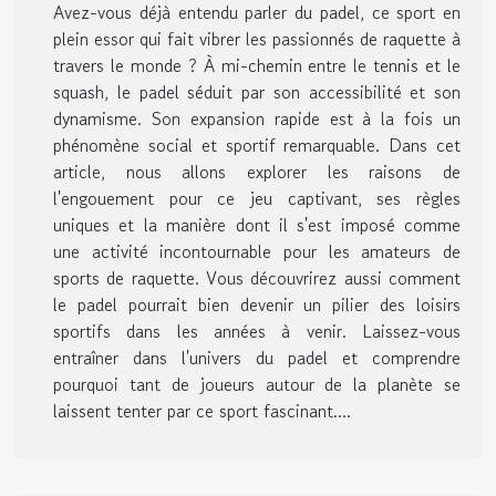
Avez-vous déjà entendu parler du padel, ce sport en
plein essor qui fait vibrer les passionnés de raquette à
travers le monde ? À mi-chemin entre le tennis et le
squash, le padel séduit par son accessibilité et son
dynamisme. Son expansion rapide est à la fois un
phénomène social et sportif remarquable. Dans cet
article, nous allons explorer les raisons de
l'engouement pour ce jeu captivant, ses règles
uniques et la manière dont il s'est imposé comme
une activité incontournable pour les amateurs de
sports de raquette. Vous découvrirez aussi comment
le padel pourrait bien devenir un pilier des loisirs
sportifs dans les années à venir. Laissez-vous
entraîner dans l'univers du padel et comprendre
pourquoi tant de joueurs autour de la planète se
laissent tenter par ce sport fascinant....