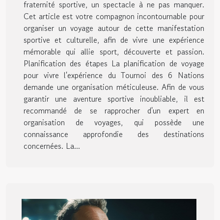
fraternité sportive, un spectacle à ne pas manquer.
Cet article est votre compagnon incontournable pour
organiser un voyage autour de cette manifestation
sportive et culturelle, afin de vivre une expérience
mémorable qui allie sport, découverte et passion.
Planification des étapes La planification de voyage
pour vivre l'expérience du Tournoi des 6 Nations
demande une organisation méticuleuse. Afin de vous
garantir une aventure sportive inoubliable, il est
recommandé de se rapprocher d'un expert en
organisation de voyages, qui possède une
connaissance approfondie des destinations
concernées. La...