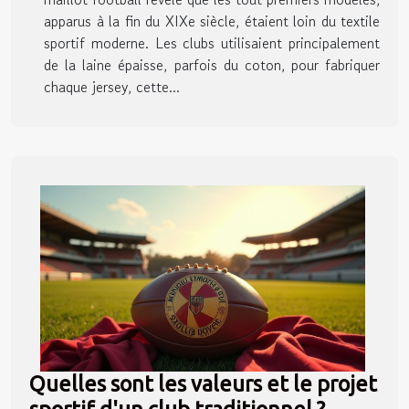
apparus à la fin du XIXe siècle, étaient loin du textile
sportif moderne. Les clubs utilisaient principalement
de la laine épaisse, parfois du coton, pour fabriquer
chaque jersey, cette...
Quelles sont les valeurs et le projet