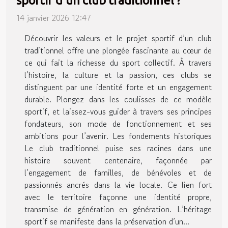
sportif d'un club traditionnel ?
14 janvier 2026 12:47
Découvrir les valeurs et le projet sportif d’un club
traditionnel offre une plongée fascinante au cœur de
ce qui fait la richesse du sport collectif. À travers
l’histoire, la culture et la passion, ces clubs se
distinguent par une identité forte et un engagement
durable. Plongez dans les coulisses de ce modèle
sportif, et laissez-vous guider à travers ses principes
fondateurs, son mode de fonctionnement et ses
ambitions pour l’avenir. Les fondements historiques
Le club traditionnel puise ses racines dans une
histoire souvent centenaire, façonnée par
l’engagement de familles, de bénévoles et de
passionnés ancrés dans la vie locale. Ce lien fort
avec le territoire façonne une identité propre,
transmise de génération en génération. L’héritage
sportif se manifeste dans la préservation d’un...