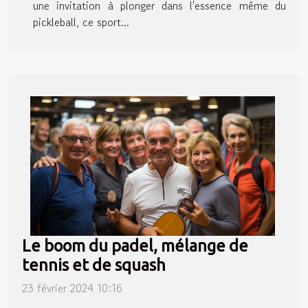
une invitation à plonger dans l'essence même du
pickleball, ce sport...
Le boom du padel, mélange de
tennis et de squash
23 février 2024 10:16