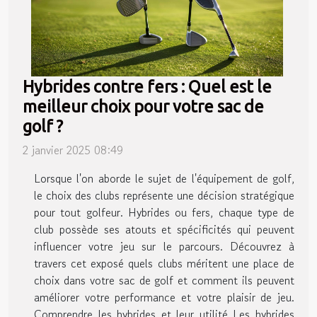
Hybrides contre fers : Quel est le
meilleur choix pour votre sac de
golf ?
2 janvier 2025 08:49
Lorsque l'on aborde le sujet de l'équipement de golf,
le choix des clubs représente une décision stratégique
pour tout golfeur. Hybrides ou fers, chaque type de
club possède ses atouts et spécificités qui peuvent
influencer votre jeu sur le parcours. Découvrez à
travers cet exposé quels clubs méritent une place de
choix dans votre sac de golf et comment ils peuvent
améliorer votre performance et votre plaisir de jeu.
Comprendre les hybrides et leur utilité Les hybrides