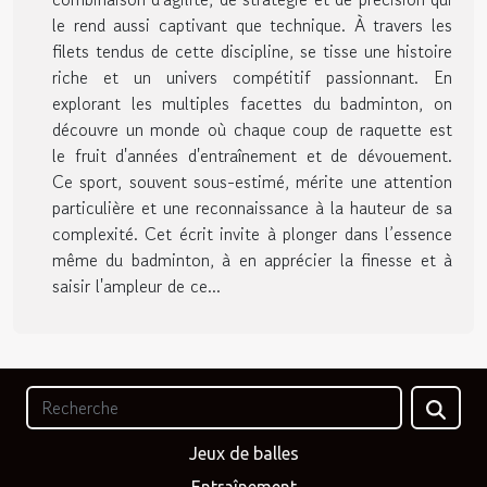
le rend aussi captivant que technique. À travers les
filets tendus de cette discipline, se tisse une histoire
riche et un univers compétitif passionnant. En
explorant les multiples facettes du badminton, on
découvre un monde où chaque coup de raquette est
le fruit d'années d'entraînement et de dévouement.
Ce sport, souvent sous-estimé, mérite une attention
particulière et une reconnaissance à la hauteur de sa
complexité. Cet écrit invite à plonger dans l’essence
même du badminton, à en apprécier la finesse et à
saisir l'ampleur de ce...
Jeux de balles
Entraînement