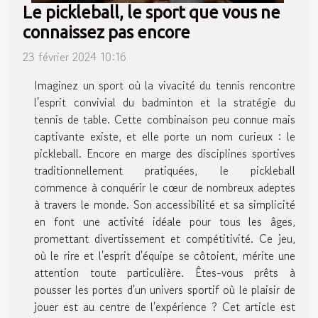
Le pickleball, le sport que vous ne
connaissez pas encore
23 février 2024 10:16
Imaginez un sport où la vivacité du tennis rencontre
l'esprit convivial du badminton et la stratégie du
tennis de table. Cette combinaison peu connue mais
captivante existe, et elle porte un nom curieux : le
pickleball. Encore en marge des disciplines sportives
traditionnellement pratiquées, le pickleball
commence à conquérir le cœur de nombreux adeptes
à travers le monde. Son accessibilité et sa simplicité
en font une activité idéale pour tous les âges,
promettant divertissement et compétitivité. Ce jeu,
où le rire et l'esprit d'équipe se côtoient, mérite une
attention toute particulière. Êtes-vous prêts à
pousser les portes d'un univers sportif où le plaisir de
jouer est au centre de l'expérience ? Cet article est