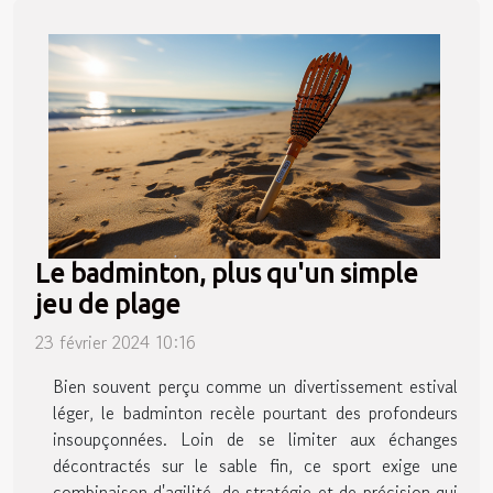
Le badminton, plus qu'un simple
jeu de plage
23 février 2024 10:16
Bien souvent perçu comme un divertissement estival
léger, le badminton recèle pourtant des profondeurs
insoupçonnées. Loin de se limiter aux échanges
décontractés sur le sable fin, ce sport exige une
combinaison d'agilité, de stratégie et de précision qui