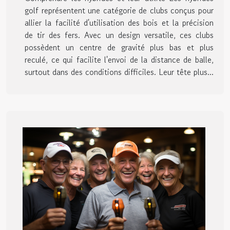
golf représentent une catégorie de clubs conçus pour
allier la facilité d'utilisation des bois et la précision
de tir des fers. Avec un design versatile, ces clubs
possèdent un centre de gravité plus bas et plus
reculé, ce qui facilite l'envoi de la distance de balle,
surtout dans des conditions difficiles. Leur tête plus...