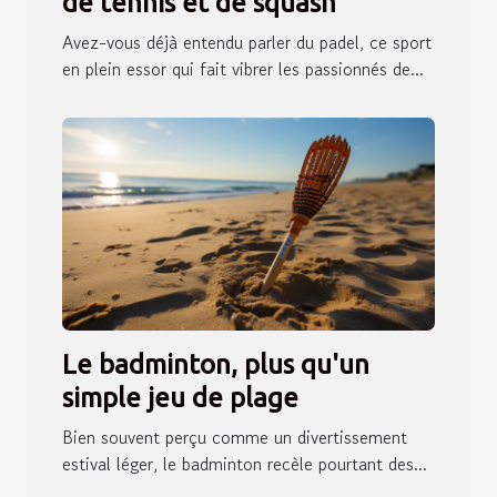
de tennis et de squash
Avez-vous déjà entendu parler du padel, ce sport
en plein essor qui fait vibrer les passionnés de...
Le badminton, plus qu'un
simple jeu de plage
Bien souvent perçu comme un divertissement
estival léger, le badminton recèle pourtant des...