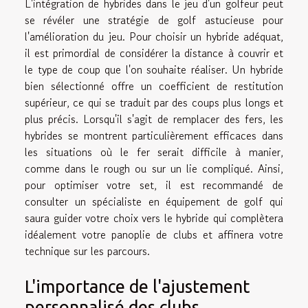
L'intégration de hybrides dans le jeu d'un golfeur peut
se révéler une stratégie de golf astucieuse pour
l'amélioration du jeu. Pour choisir un hybride adéquat,
il est primordial de considérer la distance à couvrir et
le type de coup que l'on souhaite réaliser. Un hybride
bien sélectionné offre un coefficient de restitution
supérieur, ce qui se traduit par des coups plus longs et
plus précis. Lorsqu'il s'agit de remplacer des fers, les
hybrides se montrent particulièrement efficaces dans
les situations où le fer serait difficile à manier,
comme dans le rough ou sur un lie compliqué. Ainsi,
pour optimiser votre set, il est recommandé de
consulter un spécialiste en équipement de golf qui
saura guider votre choix vers le hybride qui complètera
idéalement votre panoplie de clubs et affinera votre
technique sur les parcours.
L'importance de l'ajustement
personnalisé des clubs