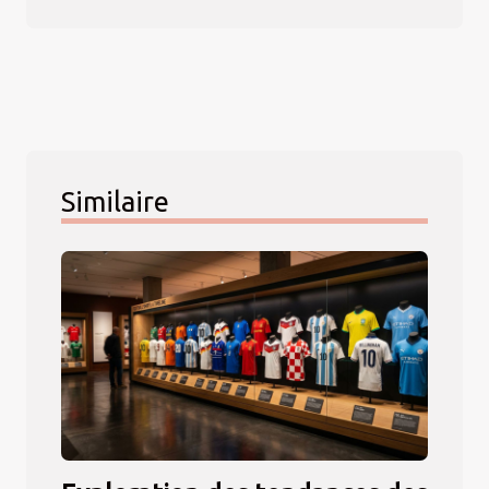
Similaire