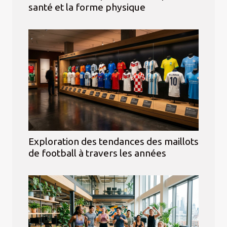
santé et la forme physique
Exploration des tendances des maillots
de football à travers les années