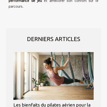
performance de jeu
et améliorer son confort sur le
parcours.
DERNIERS ARTICLES
Les bienfaits du pilates aérien pour la