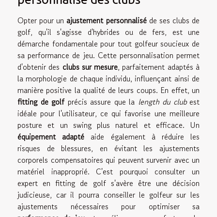
Opter pour un
ajustement personnalisé
de ses clubs de
golf, qu'il s'agisse d'hybrides ou de fers, est une
démarche fondamentale pour tout golfeur soucieux de
sa performance de jeu. Cette personnalisation permet
d'obtenir des
clubs sur mesure
, parfaitement adaptés à
la morphologie de chaque individu, influençant ainsi de
manière positive la qualité de leurs coups. En effet, un
fitting de golf
précis assure que la
length du club
est
idéale pour l'utilisateur, ce qui favorise une meilleure
posture et un swing plus naturel et efficace. Un
équipement adapté
aide également à réduire les
risques de blessures, en évitant les ajustements
corporels compensatoires qui peuvent survenir avec un
matériel inapproprié. C'est pourquoi consulter un
expert en fitting de golf s'avère être une décision
judicieuse, car il pourra conseiller le golfeur sur les
ajustements nécessaires pour optimiser sa