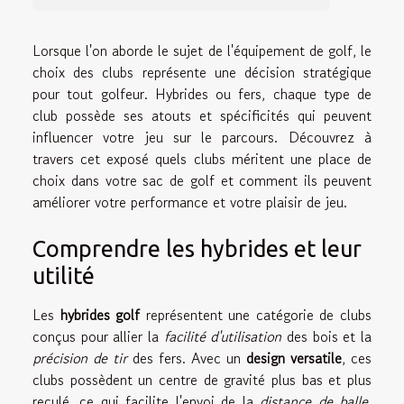
Lorsque l'on aborde le sujet de l'équipement de golf, le
choix des clubs représente une décision stratégique
pour tout golfeur. Hybrides ou fers, chaque type de
club possède ses atouts et spécificités qui peuvent
influencer votre jeu sur le parcours. Découvrez à
travers cet exposé quels clubs méritent une place de
choix dans votre sac de golf et comment ils peuvent
améliorer votre performance et votre plaisir de jeu.
Comprendre les hybrides et leur
utilité
Les
hybrides golf
représentent une catégorie de clubs
conçus pour allier la
facilité d'utilisation
des bois et la
précision de tir
des fers. Avec un
design versatile
, ces
clubs possèdent un centre de gravité plus bas et plus
reculé, ce qui facilite l'envoi de la
distance de balle
,