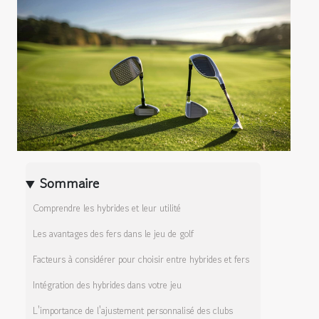
Sommaire
Comprendre les hybrides et leur utilité
Les avantages des fers dans le jeu de golf
Facteurs à considérer pour choisir entre hybrides et fers
Intégration des hybrides dans votre jeu
L'importance de l'ajustement personnalisé des clubs