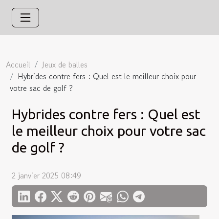
Accueil
Jeux de balles
Hybrides contre fers : Quel est le meilleur choix pour
votre sac de golf ?
Hybrides contre fers : Quel est
le meilleur choix pour votre sac
de golf ?
2 janvier 2025 08:49