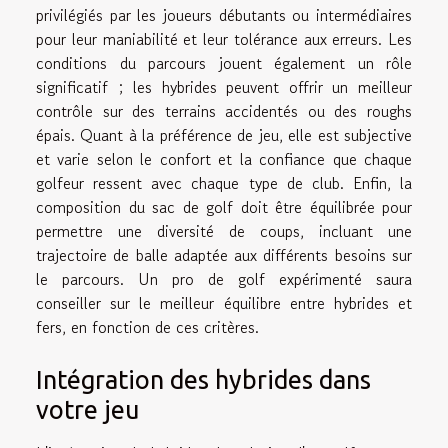
privilégiés par les joueurs débutants ou intermédiaires
pour leur maniabilité et leur tolérance aux erreurs. Les
conditions du parcours jouent également un rôle
significatif ; les hybrides peuvent offrir un meilleur
contrôle sur des terrains accidentés ou des roughs
épais. Quant à la préférence de jeu, elle est subjective
et varie selon le confort et la confiance que chaque
golfeur ressent avec chaque type de club. Enfin, la
composition du sac de golf doit être équilibrée pour
permettre une diversité de coups, incluant une
trajectoire de balle adaptée aux différents besoins sur
le parcours. Un pro de golf expérimenté saura
conseiller sur le meilleur équilibre entre hybrides et
fers, en fonction de ces critères.
Intégration des hybrides dans
votre jeu