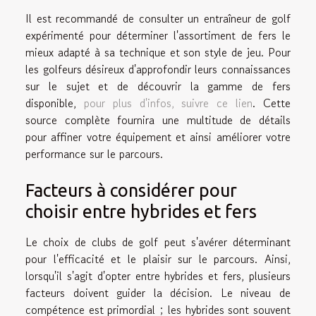
Il est recommandé de consulter un entraîneur de golf
expérimenté pour déterminer l'assortiment de fers le
mieux adapté à sa technique et son style de jeu. Pour
les golfeurs désireux d'approfondir leurs connaissances
sur le sujet et de découvrir la gamme de fers
disponible,
pour plus d'infos, suivre ce lien
. Cette
source complète fournira une multitude de détails
pour affiner votre équipement et ainsi améliorer votre
performance sur le parcours.
Facteurs à considérer pour
choisir entre hybrides et fers
Le choix de clubs de golf peut s'avérer déterminant
pour l'efficacité et le plaisir sur le parcours. Ainsi,
lorsqu'il s'agit d'opter entre hybrides et fers, plusieurs
facteurs doivent guider la décision. Le niveau de
compétence est primordial ; les hybrides sont souvent