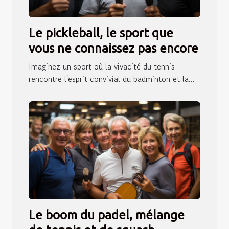
Le pickleball, le sport que
vous ne connaissez pas encore
Imaginez un sport où la vivacité du tennis
rencontre l'esprit convivial du badminton et la...
Le boom du padel, mélange