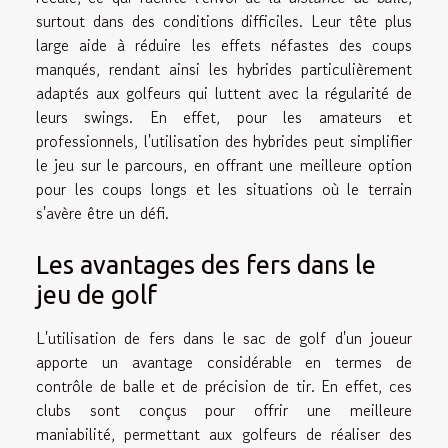
surtout dans des conditions difficiles. Leur tête plus
large aide à réduire les effets néfastes des coups
manqués, rendant ainsi les hybrides particulièrement
adaptés aux golfeurs qui luttent avec la régularité de
leurs swings. En effet, pour les amateurs et
professionnels, l'utilisation des hybrides peut simplifier
le jeu sur le parcours, en offrant une meilleure option
pour les coups longs et les situations où le terrain
s'avère être un défi.
Les avantages des fers dans le
jeu de golf
L'utilisation de fers dans le sac de golf d'un joueur
apporte un avantage considérable en termes de
contrôle de balle et de précision de tir. En effet, ces
clubs sont conçus pour offrir une meilleure
maniabilité, permettant aux golfeurs de réaliser des