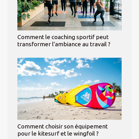
Comment le coaching sportif peut
transformer l'ambiance au travail ?
Comment choisir son équipement
pour le kitesurf et le wingfoil ?