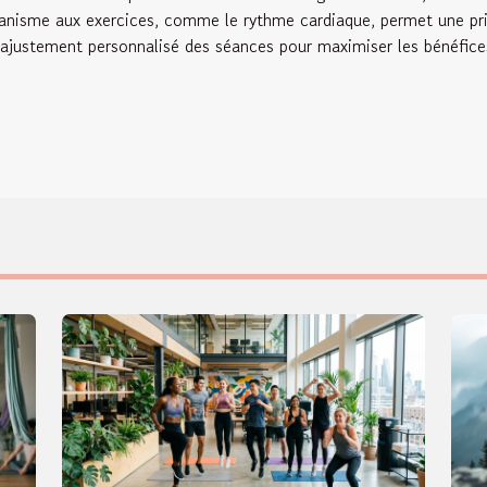
rganisme aux exercices, comme le rythme cardiaque, permet une pr
 ajustement personnalisé des séances pour maximiser les bénéfice