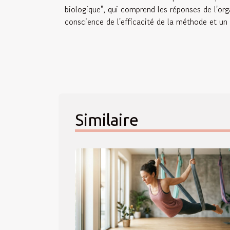
biologique", qui comprend les réponses de l'o
conscience de l'efficacité de la méthode et un
Similaire