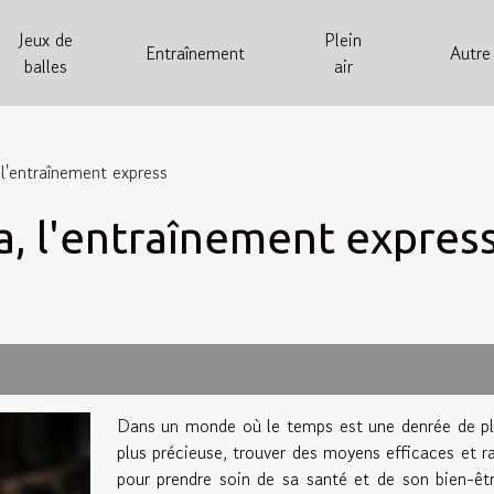
Jeux de
Plein
Entraînement
Autre
balles
air
l'entraînement express
, l'entraînement expres
Dans un monde où le temps est une denrée de pl
plus précieuse, trouver des moyens efficaces et r
pour prendre soin de sa santé et de son bien-êt