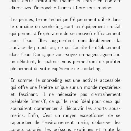
dans cette exploration marine et entrer en contact
direct avec l'incroyable faune et flore sous-marine.
Les palmes, terme technique fréquemment utilisé dans
le domaine du snorkeling, sont un équipement crucial
qui permet à l'explorateur de se mouvoir efficacement
sous l'eau. Elles augmentent considérablement la
surface de propulsion, ce qui facilite le déplacement
dans l'eau. Donc, que vous soyez un nageur aguerri ou
un débutant, les palmes vous permettront de profiter
pleinement de votre expérience de snorkeling.
En somme, le snorkeling est une activité accessible
qui offre une fenêtre unique sur un monde mystérieux
et fascinant. Il ne nécessite pas d'entraînement
préalable intensif, ce qui le rend idéal pour ceux qui
souhaitent commencer à découvrir les sports sous-
marins. Enfin, c'est un moyen exceptionnel de se
rapprocher de l'environnement marin, d'observer les
coraux colorés, les poissons exotiques et toute la