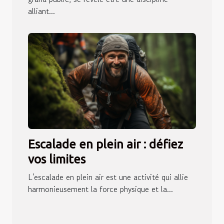
alliant...
Escalade en plein air : défiez
vos limites
L'escalade en plein air est une activité qui allie
harmonieusement la force physique et la...