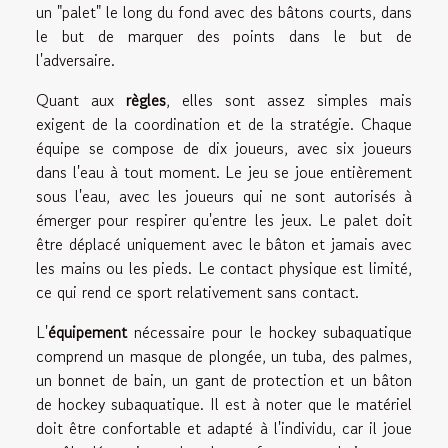
un "palet" le long du fond avec des bâtons courts, dans
le but de marquer des points dans le but de
l'adversaire.
Quant aux
règles
, elles sont assez simples mais
exigent de la coordination et de la stratégie. Chaque
équipe se compose de dix joueurs, avec six joueurs
dans l'eau à tout moment. Le jeu se joue entièrement
sous l'eau, avec les joueurs qui ne sont autorisés à
émerger pour respirer qu'entre les jeux. Le palet doit
être déplacé uniquement avec le bâton et jamais avec
les mains ou les pieds. Le contact physique est limité,
ce qui rend ce sport relativement sans contact.
L'
équipement
nécessaire pour le hockey subaquatique
comprend un masque de plongée, un tuba, des palmes,
un bonnet de bain, un gant de protection et un bâton
de hockey subaquatique. Il est à noter que le matériel
doit être confortable et adapté à l'individu, car il joue