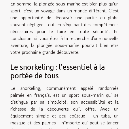
En somme, la plongée sous-marine est bien plus qu'un
sport, c'est un voyage dans un monde différent. C'est
une opportunité de découvrir une partie du globe
souvent négligée, tout en s'équipant des compétences
nécessaires pour le faire en toute sécurité. En
conclusion, si vous êtes à la recherche d'une nouvelle
aventure, la plongée sous-marine pourrait bien être
votre prochaine grande découverte.
Le snorkeling : l'essentiel à la
portée de tous
Le snorkeling, communément appelé randonnée
palmée en français, est un sport sous-marin qui se
distingue par sa simplicité, son accessibilité et la
richesse de la découverte qu'il offre. Avec un
équipement simple et peu coûteux - un tuba, un
masque et des palmes - n'importe qui peut se lancer