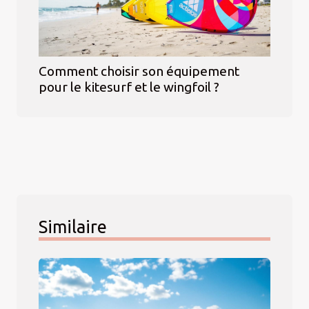
Comment choisir son équipement
pour le kitesurf et le wingfoil ?
Similaire