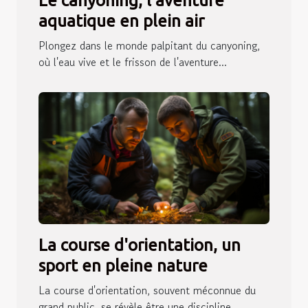
Le canyoning, l'aventure
aquatique en plein air
Plongez dans le monde palpitant du canyoning,
où l'eau vive et le frisson de l'aventure...
La course d'orientation, un
sport en pleine nature
La course d'orientation, souvent méconnue du
grand public, se révèle être une discipline