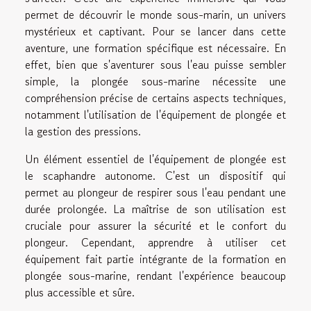
permet de découvrir le monde sous-marin, un univers
mystérieux et captivant. Pour se lancer dans cette
aventure, une formation spécifique est nécessaire. En
effet, bien que s'aventurer sous l'eau puisse sembler
simple, la plongée sous-marine nécessite une
compréhension précise de certains aspects techniques,
notamment l'utilisation de l'équipement de plongée et
la gestion des pressions.
Un élément essentiel de l'équipement de plongée est
le scaphandre autonome. C'est un dispositif qui
permet au plongeur de respirer sous l'eau pendant une
durée prolongée. La maîtrise de son utilisation est
cruciale pour assurer la sécurité et le confort du
plongeur. Cependant, apprendre à utiliser cet
équipement fait partie intégrante de la formation en
plongée sous-marine, rendant l'expérience beaucoup
plus accessible et sûre.