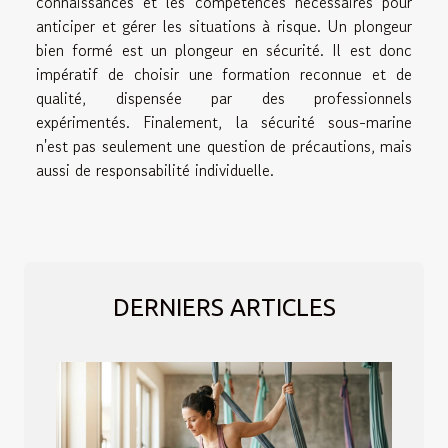
connaissances et les compétences nécessaires pour
anticiper et gérer les situations à risque. Un plongeur
bien formé est un plongeur en sécurité. Il est donc
impératif de choisir une formation reconnue et de
qualité, dispensée par des professionnels
expérimentés. Finalement, la sécurité sous-marine
n'est pas seulement une question de précautions, mais
aussi de responsabilité individuelle.
DERNIERS ARTICLES