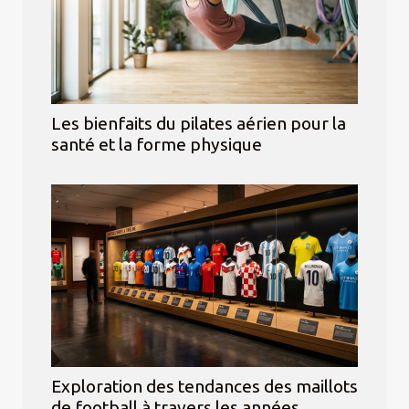
Les bienfaits du pilates aérien pour la
santé et la forme physique
Exploration des tendances des maillots
de football à travers les années