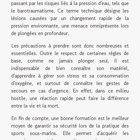
passant par les risques liés à la pression d'eau, tels que
le barotraumatisme. Ce terme technique désigne les
lésions causées par un changement rapide de la
pression environnante, une menace omniprésente lors
de plongées en profondeur.
Les précautions à prendre sont donc nombreuses et
essentielles. Outre le respect de certaines règles de
base, comme ne jamais plonger seul, il est
indispensable de bien connaître son matériel,
d'apprendre à gérer son stress et sa consommation
d'oxygène, et surtout de connaître les gestes de
secours en cas d'urgence. En effet, dans ce milieu
hostile, une réaction rapide peut faire la différence
entre la vie et la mort.
En fin de compte, une bonne formation est le meilleur
moyen de garantir sa sécurité lors de la pratique des
sports sous-marins. Elle permet d'acquérir les