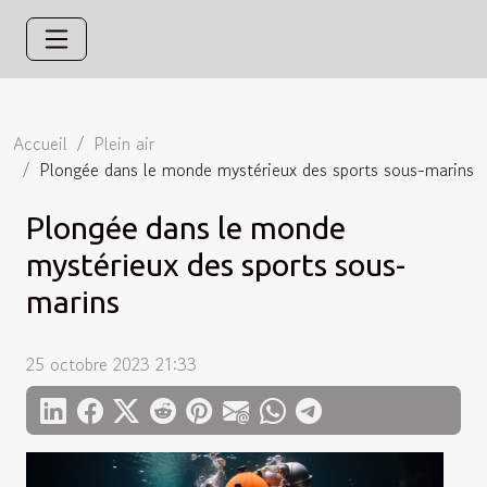
Accueil
Plein air
Plongée dans le monde mystérieux des sports sous-marins
Plongée dans le monde
mystérieux des sports sous-
marins
25 octobre 2023 21:33