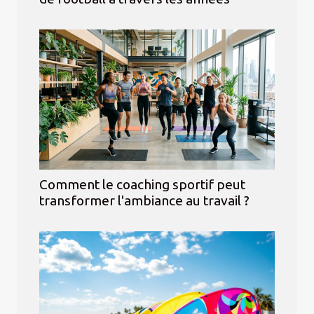
Comment le coaching sportif peut
transformer l'ambiance au travail ?