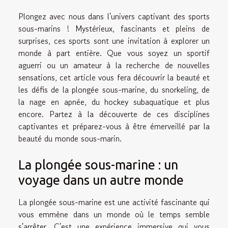
Plongez avec nous dans l'univers captivant des sports
sous-marins ! Mystérieux, fascinants et pleins de
surprises, ces sports sont une invitation à explorer un
monde à part entière. Que vous soyez un sportif
aguerri ou un amateur à la recherche de nouvelles
sensations, cet article vous fera découvrir la beauté et
les défis de la plongée sous-marine, du snorkeling, de
la nage en apnée, du hockey subaquatique et plus
encore. Partez à la découverte de ces disciplines
captivantes et préparez-vous à être émerveillé par la
beauté du monde sous-marin.
La plongée sous-marine : un
voyage dans un autre monde
La plongée sous-marine est une activité fascinante qui
vous emmène dans un monde où le temps semble
s'arrêter. C'est une expérience immersive qui vous