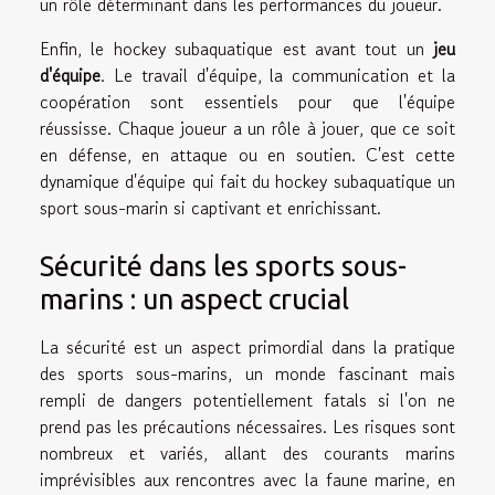
un rôle déterminant dans les performances du joueur.
Enfin, le hockey subaquatique est avant tout un
jeu
d'équipe
. Le travail d'équipe, la communication et la
coopération sont essentiels pour que l'équipe
réussisse. Chaque joueur a un rôle à jouer, que ce soit
en défense, en attaque ou en soutien. C'est cette
dynamique d'équipe qui fait du hockey subaquatique un
sport sous-marin si captivant et enrichissant.
Sécurité dans les sports sous-
marins : un aspect crucial
La sécurité est un aspect primordial dans la pratique
des sports sous-marins, un monde fascinant mais
rempli de dangers potentiellement fatals si l'on ne
prend pas les précautions nécessaires. Les risques sont
nombreux et variés, allant des courants marins
imprévisibles aux rencontres avec la faune marine, en