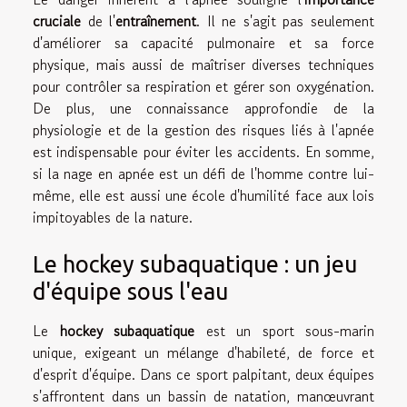
cruciale
de l'
entraînement
. Il ne s'agit pas seulement
d'améliorer sa capacité pulmonaire et sa force
physique, mais aussi de maîtriser diverses techniques
pour contrôler sa respiration et gérer son oxygénation.
De plus, une connaissance approfondie de la
physiologie et de la gestion des risques liés à l'apnée
est indispensable pour éviter les accidents. En somme,
si la nage en apnée est un défi de l'homme contre lui-
même, elle est aussi une école d'humilité face aux lois
impitoyables de la nature.
Le hockey subaquatique : un jeu
d'équipe sous l'eau
Le
hockey subaquatique
est un sport sous-marin
unique, exigeant un mélange d'habileté, de force et
d'esprit d'équipe. Dans ce sport palpitant, deux équipes
s'affrontent dans un bassin de natation, manœuvrant